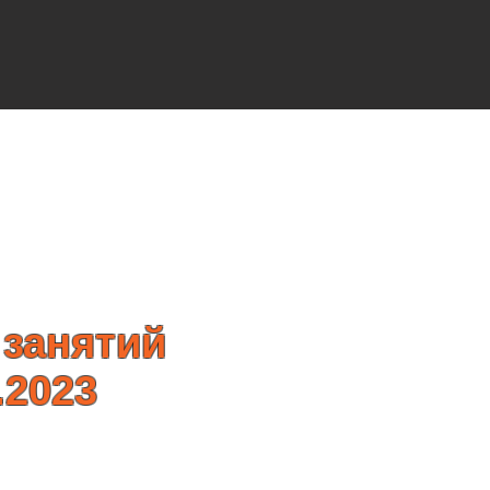
НОВОСТИ
 занятий
.2023