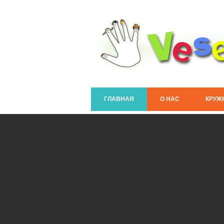
ГЛАВНАЯ
О НАС
КРУЖКИ