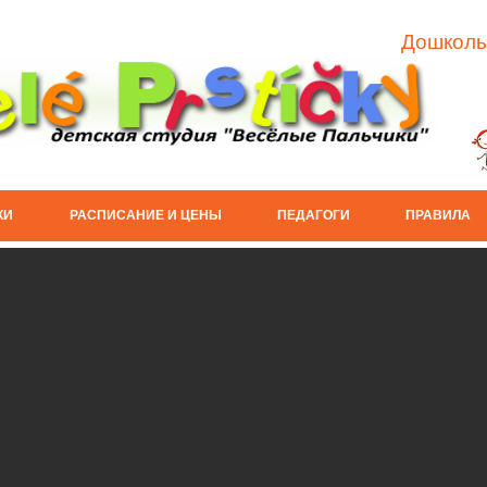
Дошколь
​​
РАСПИСАНИЕ И ЦЕНЫ
ПЕДАГОГИ
ПРАВИЛА